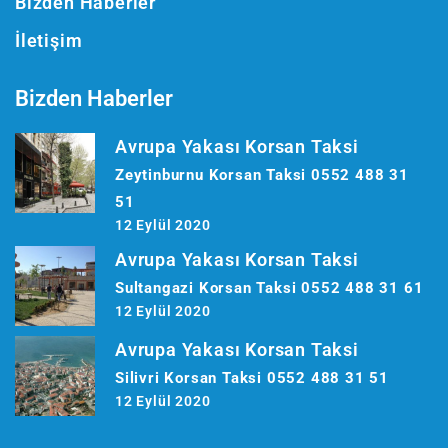
Bizden Haberler
İletişim
Bizden Haberler
Avrupa Yakası Korsan Taksi
Zeytinburnu Korsan Taksi 0552 488 31
51
12 Eylül 2020
Avrupa Yakası Korsan Taksi
Sultangazi Korsan Taksi 0552 488 31 61
12 Eylül 2020
Avrupa Yakası Korsan Taksi
Silivri Korsan Taksi 0552 488 31 51
12 Eylül 2020