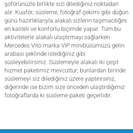
şoförünüzle birlikte sizi dilediğiniz noktadan
alır. Kuaför, süsleme, fotoğraf çekimi gibi düğün
günü hazırlıklarıyla alakalı sizlerin taşımacılığını
en kaliteli ve konforlu biçimde yapar. Tüm bu
aktivitelerle alakalı ulaştırmayı sağlarken
Mercedes Vito marka VIP minibüsümüzü gelin
arabası şeklinde istediğiniz gibi
süsleyebilirsiniz. Süslemeyle alakalı iki çeşit
hizmet paketimiz mevcuttur; bunlardan birinde
süslemeyi siz dilediğiniz üzere yaptırırsınız,
diğerinde ise bizim size önceden ulaştırdığımız
fotoğraflarda ki süsleme paketi geçerlidir. ​