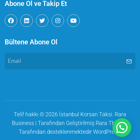
Abone Ol ve Takip Et
Bültene Abone Ol
Telif hakkı © 2026
İstanbul Korsan Taksi
.
Rara
Business | Tarafından Geliştirilmiş
Rara Themes
Tarafından desteklenmektedir
WordPress
.