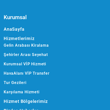
Kurumsal
AnaSayfa
Hizmetlerimiz
Gelin Arabası Kiralama
Şehirler Arası Seyehat
Kurumsal VİP Hizmeti
HavaAlanı VİP Transfer
Tur Gezileri
Karşılama Hizmeti
Hizmet Bölgelerimiz