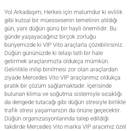
Yol Arkadaşım; Herkes için malumdur ki evlilik
gibi kutsal bir müessesenin temelinin atıldığı
gün, yani düğün günü bir hayli önemlidir. Bu
günde yaşayacağınız birçok zorluğu
bünyemizde ki VIP Vito araçlarla çözebilirsiniz.
Düğün gününüzde ki telaşı tatlı bir hale
getirmek araçlarımızla oldukça mümkün.
Gelinlikle inilip binilmesi zor olan araçlardan
ziyade Mercedes Vito VIP araçlarımız oldukça
pratik bir çözüm sağlamaktadır. İçerisinde
bulunan klima ve soğutma sistemiyle sıcaklığı
da dengede tutacağı gibi düğün stresiyle birlikte
trafik stresi yaşamanızın da önüne geçecektir.
Düğün organizasyonlarında talep edildiği
takdirde Mercedes Vito marka VIP aracımız özel