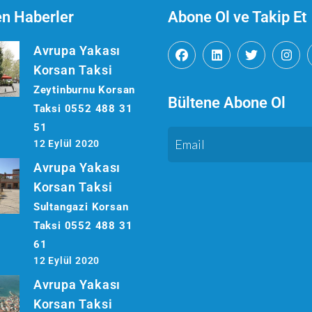
en Haberler
Abone Ol ve Takip Et
Avrupa Yakası
Korsan Taksi
Zeytinburnu Korsan
Bültene Abone Ol
Taksi 0552 488 31
51
12 Eylül 2020
Avrupa Yakası
Korsan Taksi
Sultangazi Korsan
Taksi 0552 488 31
61
12 Eylül 2020
Avrupa Yakası
Korsan Taksi