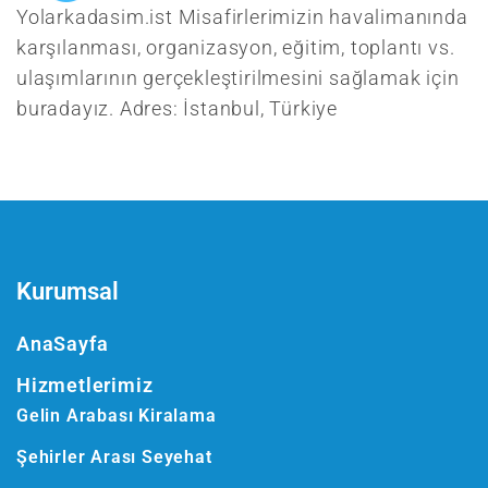
Yolarkadasim.ist Misafirlerimizin havalimanında
karşılanması, organizasyon, eğitim, toplantı vs.
ulaşımlarının gerçekleştirilmesini sağlamak için
buradayız. Adres: İstanbul, Türkiye
Kurumsal
AnaSayfa
Hizmetlerimiz
Gelin Arabası Kiralama
Şehirler Arası Seyehat