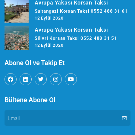
Avrupa Yakası Korsan Taksi
Sultangazi Korsan Taksi 0552 488 31 61
12 Eylül 2020
Avrupa Yakası Korsan Taksi
Silivri Korsan Taksi 0552 488 31 51
12 Eylül 2020
Abone Ol ve Takip Et
Bültene Abone Ol