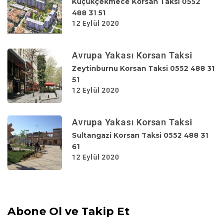
Küçükçekmece Korsan Taksi 0552
488 31 51
12 Eylül 2020
Avrupa Yakası Korsan Taksi
Zeytinburnu Korsan Taksi 0552 488 31
51
12 Eylül 2020
Avrupa Yakası Korsan Taksi
Sultangazi Korsan Taksi 0552 488 31
61
12 Eylül 2020
Abone Ol ve Takip Et