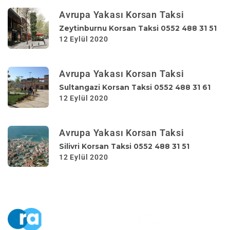
Avrupa Yakası Korsan Taksi
Zeytinburnu Korsan Taksi 0552 488 31 51
12 Eylül 2020
Avrupa Yakası Korsan Taksi
Sultangazi Korsan Taksi 0552 488 31 61
12 Eylül 2020
Avrupa Yakası Korsan Taksi
Silivri Korsan Taksi 0552 488 31 51
12 Eylül 2020