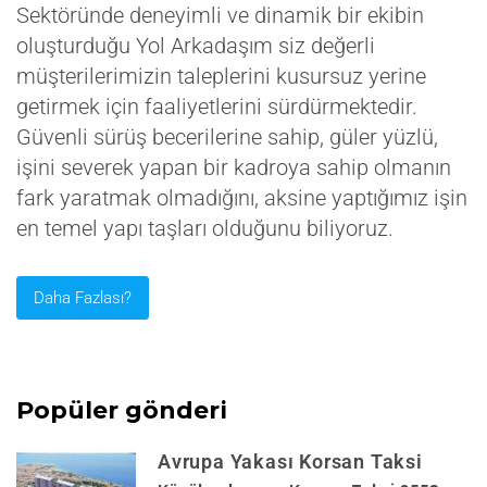
Sektöründe deneyimli ve dinamik bir ekibin
oluşturduğu Yol Arkadaşım siz değerli
müşterilerimizin taleplerini kusursuz yerine
getirmek için faaliyetlerini sürdürmektedir.
Güvenli sürüş becerilerine sahip, güler yüzlü,
işini severek yapan bir kadroya sahip olmanın
fark yaratmak olmadığını, aksine yaptığımız işin
en temel yapı taşları olduğunu biliyoruz.
Daha Fazlası?
Popüler gönderi
Avrupa Yakası Korsan Taksi