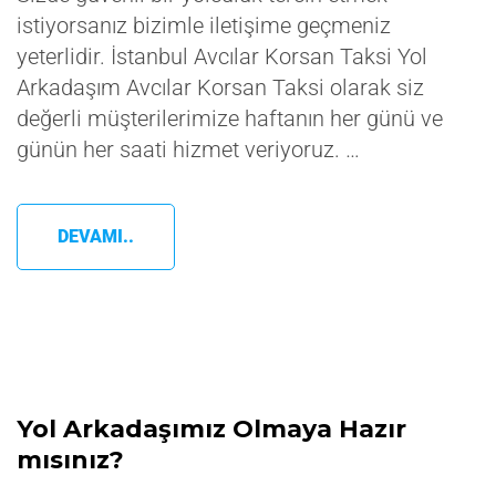
istiyorsanız bizimle iletişime geçmeniz
yeterlidir. İstanbul Avcılar Korsan Taksi Yol
Arkadaşım Avcılar Korsan Taksi olarak siz
değerli müşterilerimize haftanın her günü ve
günün her saati hizmet veriyoruz. …
DEVAMI..
Yol Arkadaşımız Olmaya Hazır
mısınız?