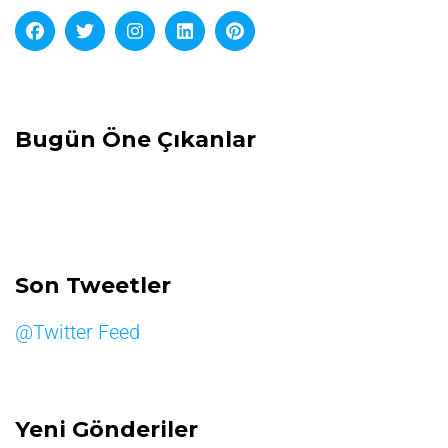
Bugün Öne Çıkanlar
Son Tweetler
@Twitter Feed
Yeni Gönderiler