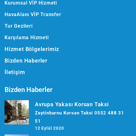
Kurumsal VİP Hizmeti
HavaAlanı VİP Transfer
Tur Gezileri
Karşılama Hizmeti
Hizmet Bölgelerimiz
Bizden Haberler
İletişim
Bizden Haberler
Avrupa Yakası Korsan Taksi
Zeytinburnu Korsan Taksi 0552 488 31
51
12 Eylül 2020