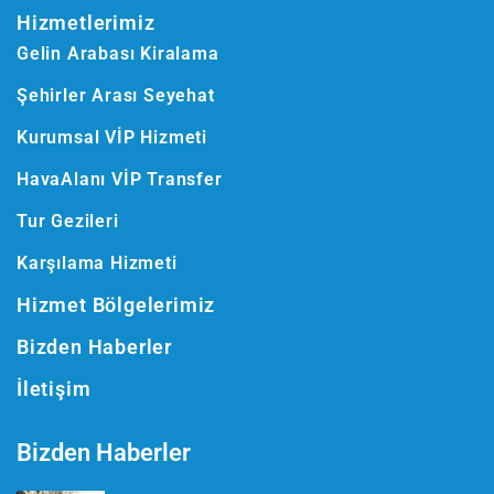
Hizmetlerimiz
Gelin Arabası Kiralama
Şehirler Arası Seyehat
Kurumsal VİP Hizmeti
HavaAlanı VİP Transfer
Tur Gezileri
Karşılama Hizmeti
Hizmet Bölgelerimiz
Bizden Haberler
İletişim
Bizden Haberler