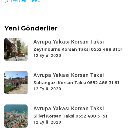
@Twitter Feed
Yeni Gönderiler
Avrupa Yakası Korsan Taksi
Zeytinburnu Korsan Taksi 0552 488 31 51
12 Eylül 2020
Avrupa Yakası Korsan Taksi
Sultangazi Korsan Taksi 0552 488 31 61
12 Eylül 2020
Avrupa Yakası Korsan Taksi
Silivri Korsan Taksi 0552 488 31 51
12 Eylül 2020