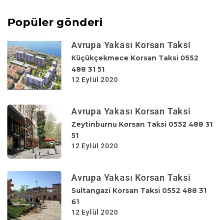
Popüler gönderi
Avrupa Yakası Korsan Taksi
Küçükçekmece Korsan Taksi 0552
488 31 51
12 Eylül 2020
Avrupa Yakası Korsan Taksi
Zeytinburnu Korsan Taksi 0552 488 31
51
12 Eylül 2020
Avrupa Yakası Korsan Taksi
Sultangazi Korsan Taksi 0552 488 31
61
12 Eylül 2020