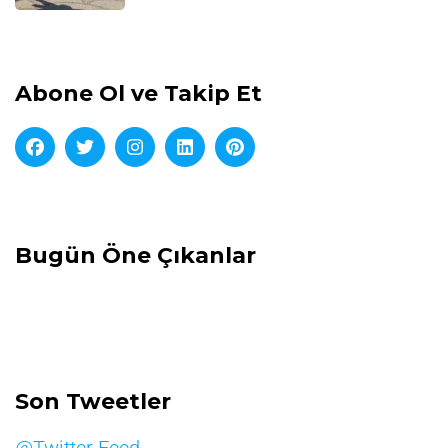
Abone Ol ve Takip Et
Bugün Öne Çıkanlar
Son Tweetler