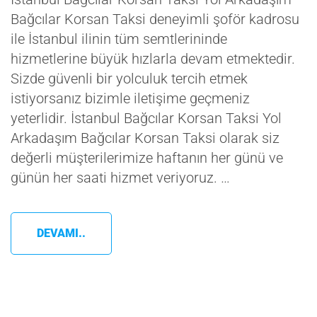
Bağcılar Korsan Taksi deneyimli şoför kadrosu
ile İstanbul ilinin tüm semtlerininde
hizmetlerine büyük hızlarla devam etmektedir.
Sizde güvenli bir yolculuk tercih etmek
istiyorsanız bizimle iletişime geçmeniz
yeterlidir. İstanbul Bağcılar Korsan Taksi Yol
Arkadaşım Bağcılar Korsan Taksi olarak siz
değerli müşterilerimize haftanın her günü ve
günün her saati hizmet veriyoruz. …
DEVAMI..