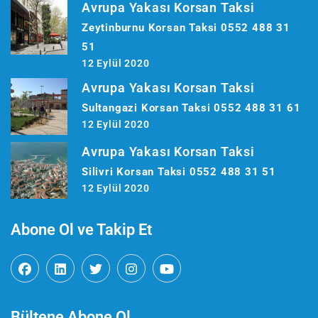
Avrupa Yakası Korsan Taksi
Zeytinburnu Korsan Taksi 0552 488 31
51
12 Eylül 2020
Avrupa Yakası Korsan Taksi
Sultangazi Korsan Taksi 0552 488 31 61
12 Eylül 2020
Avrupa Yakası Korsan Taksi
Silivri Korsan Taksi 0552 488 31 51
12 Eylül 2020
Abone Ol ve Takip Et
Bültene Abone Ol