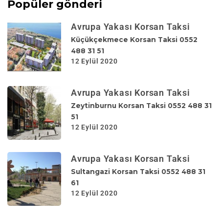
Popüler gönderi
Avrupa Yakası Korsan Taksi
Küçükçekmece Korsan Taksi 0552
488 31 51
12 Eylül 2020
Avrupa Yakası Korsan Taksi
Zeytinburnu Korsan Taksi 0552 488 31
51
12 Eylül 2020
Avrupa Yakası Korsan Taksi
Sultangazi Korsan Taksi 0552 488 31
61
12 Eylül 2020