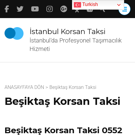
İçeriğe
Turkish
atla
(Enter
tuşuna
İstanbul Korsan Taksi
basın)
İstanbul'da Profesyonel Taşımacılık
Hizmeti
ANASAYFAYA DÖN
>
Beşiktaş Korsan Taksi
Beşiktaş Korsan Taksi
Beşiktaş Korsan Taksi 0552