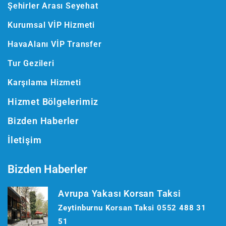
Şehirler Arası Seyehat
Kurumsal VİP Hizmeti
HavaAlanı VİP Transfer
Tur Gezileri
Karşılama Hizmeti
Hizmet Bölgelerimiz
Bizden Haberler
İletişim
Bizden Haberler
Avrupa Yakası Korsan Taksi
Zeytinburnu Korsan Taksi 0552 488 31
51