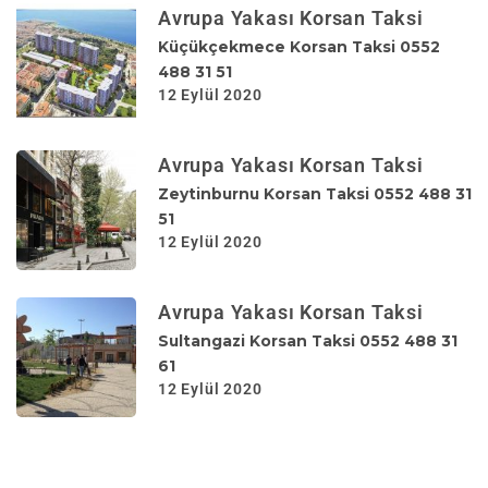
Avrupa Yakası Korsan Taksi
Küçükçekmece Korsan Taksi 0552
488 31 51
12 Eylül 2020
Avrupa Yakası Korsan Taksi
Zeytinburnu Korsan Taksi 0552 488 31
51
12 Eylül 2020
Avrupa Yakası Korsan Taksi
Sultangazi Korsan Taksi 0552 488 31
61
12 Eylül 2020