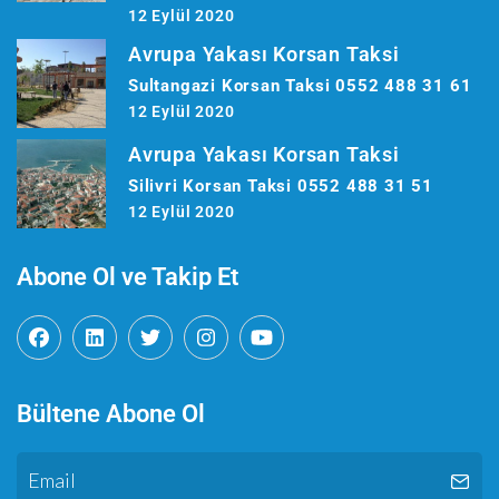
12 Eylül 2020
Avrupa Yakası Korsan Taksi
Sultangazi Korsan Taksi 0552 488 31 61
12 Eylül 2020
Avrupa Yakası Korsan Taksi
Silivri Korsan Taksi 0552 488 31 51
12 Eylül 2020
Abone Ol ve Takip Et
Bültene Abone Ol