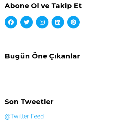
Abone Ol ve Takip Et
Bugün Öne Çıkanlar
Son Tweetler
@Twitter Feed