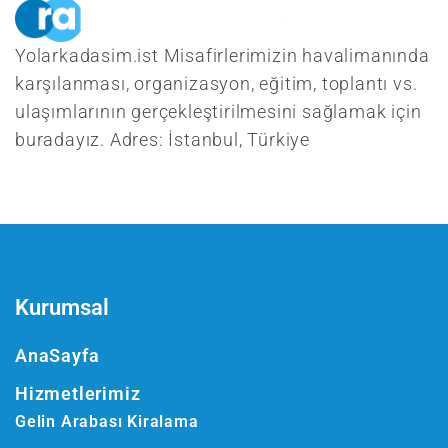
Yolarkadasim.ist Misafirlerimizin havalimanında
karşılanması, organizasyon, eğitim, toplantı vs.
ulaşımlarının gerçekleştirilmesini sağlamak için
buradayız. Adres: İstanbul, Türkiye
Kurumsal
AnaSayfa
Hizmetlerimiz
Gelin Arabası Kiralama