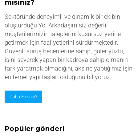
mısınız?
Sektöründe deneyimli ve dinamik bir ekibin
oluşturduğu Yol Arkadaşım siz değerli
müşterilerimizin taleplerini kusursuz yerine
getirmek için faaliyetlerini sürdürmektedir.
Güvenli sürüş becerilerine sahip, güler yüzlü,
işini severek yapan bir kadroya sahip olmanın
fark yaratmak olmadığını, aksine yaptığımız işin
en temel yapı taşları olduğunu biliyoruz.
Daha Fazlası?
Popüler gönderi