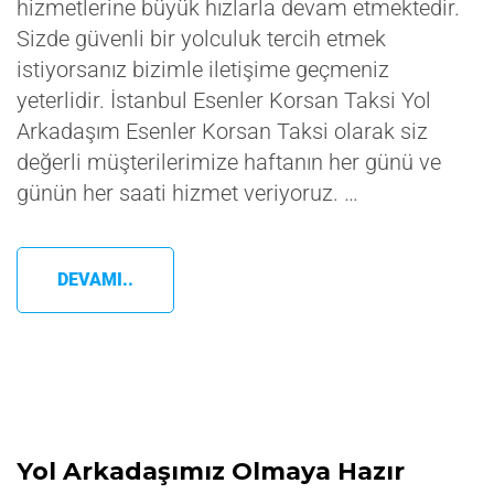
hizmetlerine büyük hızlarla devam etmektedir.
Sizde güvenli bir yolculuk tercih etmek
istiyorsanız bizimle iletişime geçmeniz
yeterlidir. İstanbul Esenler Korsan Taksi Yol
Arkadaşım Esenler Korsan Taksi olarak siz
değerli müşterilerimize haftanın her günü ve
günün her saati hizmet veriyoruz. …
DEVAMI..
Yol Arkadaşımız Olmaya Hazır