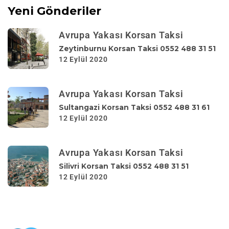
Yeni Gönderiler
Avrupa Yakası Korsan Taksi
Zeytinburnu Korsan Taksi 0552 488 31 51
12 Eylül 2020
Avrupa Yakası Korsan Taksi
Sultangazi Korsan Taksi 0552 488 31 61
12 Eylül 2020
Avrupa Yakası Korsan Taksi
Silivri Korsan Taksi 0552 488 31 51
12 Eylül 2020