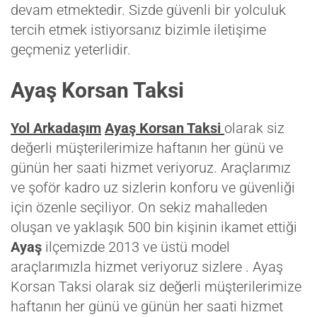
devam etmektedir. Sizde güvenli bir yolculuk
tercih etmek istiyorsanız bizimle iletişime
geçmeniz yeterlidir.
Ayaş Korsan Taksi
Yol Arkadaşım
Ayaş Korsan Taksi
olarak siz
değerli müşterilerimize haftanın her günü ve
günün her saati hizmet veriyoruz. Araçlarımız
ve şoför kadro uz sizlerin konforu ve güvenliği
için özenle seçiliyor. On sekiz mahalleden
oluşan ve yaklaşık 500 bin kişinin ikamet ettiği
Ayaş
ilçemizde 2013 ve üstü model
araçlarımızla hizmet veriyoruz sizlere . Ayaş
Korsan Taksi olarak siz değerli müşterilerimize
haftanın her günü ve günün her saati hizmet