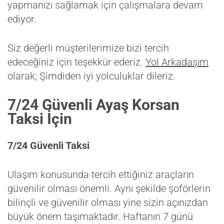
yapmanızı sağlamak için çalışmalara devam
ediyor.
Siz değerli müşterilerimize bizi tercih
edeceğiniz için teşekkür ederiz.
Yol Arkadaşım
olarak; Şimdiden iyi yolculuklar dileriz.
7/24 Güvenli Ayaş Korsan
Taksi İçin
7/24 Güvenli Taksi
Ulaşım konusunda tercih ettiğiniz araçların
güvenilir olması önemli. Aynı şekilde şoförlerin
bilinçli ve güvenilir olması yine sizin açınızdan
büyük önem taşımaktadır. Haftanın 7 günü