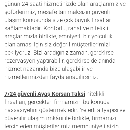
günün 24 saati hizmetinizde olan araçlarımız ve
şoförlerimiz, mesafe tanımaksızın güvenli
ulaşım konusunda size çok büyük fırsatlar
sağlamaktadır. Konforlu, rahat ve nitelikli
araçlarımızla birlikte, emniyetli bir yolculuk
planlaması için siz değerli müşterilerimizi
bekliyoruz. Bizi aradığınız zaman, gerekirse
rezervasyon yaptırabilir, gerekirse de anında
hizmet nazarında bize ulaşabilir ve
hizmetlerimizden faydalanabilirsiniz.
7/24 güvenli Ayaş Korsan Taksi
nitelikli
fırsatları, gerçekten firmamızın bu konuda
hassasiyetini göstermektedir. Yeterli altyapısı ve
güvenilir ulaşım imkânı ile birlikte, firmamızı
tercih eden müşterilerimiz memnuniyeti sizin