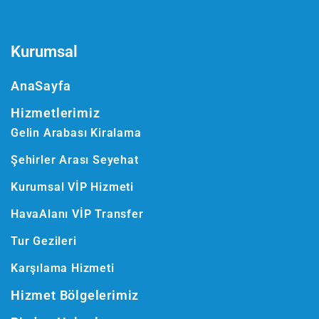
Kurumsal
AnaSayfa
Hizmetlerimiz
Gelin Arabası Kiralama
Şehirler Arası Seyehat
Kurumsal VİP Hizmeti
HavaAlanı VİP Transfer
Tur Gezileri
Karşılama Hizmeti
Hizmet Bölgelerimiz