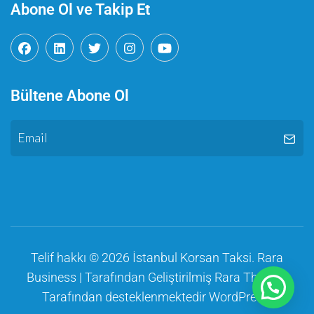
Abone Ol ve Takip Et
Bültene Abone Ol
Telif hakkı © 2026
İstanbul Korsan Taksi
.
Rara
Business | Tarafından Geliştirilmiş
Rara Themes
Tarafından desteklenmektedir
WordPress
.