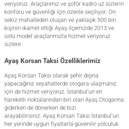
veriyoruz. Araçlarımız ve şoför kadro uz sizlerin
konforu ve güvenliği için özenle seçiliyor. On
sekiz mahalleden oluşan ve yaklaşık 500 bin
kişinin ikamet ettiği Ayaş ilçemizde 2013 ve
üstü model araçlarımızla hizmet veriyoruz
sizlere .
Ayaş Korsan Taksi Özelliklerimiz
Ayaş Korsan Taksi olarak şehir dışına
yapacağınız seyahatlerde otogara ulaşmanız
için de hizmet veriyoruz. İstanbul’un en
hareketli noktalarından biri olan Ayaş Otogarına
giderken de dönerken de bizi
arayabilirsiniz. Ayaş Korsan Taksi İstanbul’un
her yerinde uygun fiyatlarla güvenilir yolculuk