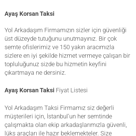
Ayaş Korsan Taksi
Yol Arkadaşım Firmamızın sizler için güvenliği
üst düzeyde tutuğunu unutmayınız. Bir çok
semte ofislerimiz ve 150 yakın aracımızla
sizlere en iyi şekilde hizmet vermeye çalışan bir
topluluğunuz sizde bu hizmetin keyfini
çıkartmaya ne dersiniz.
Ayaş Korsan Taksi
Fiyat Listesi
Yol Arkadaşım Taksi Firmamız siz değerli
müşterileri için, İstanbul’un her semtinde
çalışmakta olan ekip arkadaşlarımızla güvenli,
lüks araçları ile hazır beklemekteler. Size