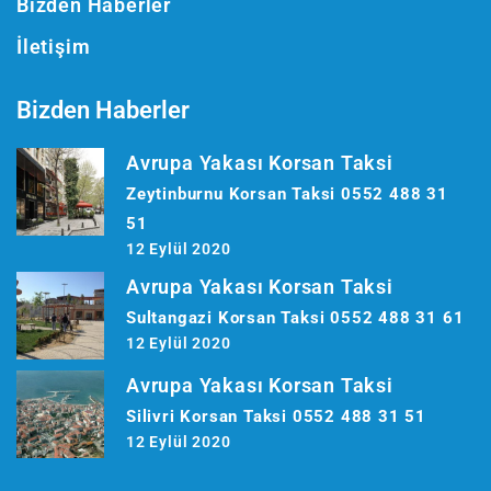
Bizden Haberler
İletişim
Bizden Haberler
Avrupa Yakası Korsan Taksi
Zeytinburnu Korsan Taksi 0552 488 31
51
12 Eylül 2020
Avrupa Yakası Korsan Taksi
Sultangazi Korsan Taksi 0552 488 31 61
12 Eylül 2020
Avrupa Yakası Korsan Taksi
Silivri Korsan Taksi 0552 488 31 51
12 Eylül 2020