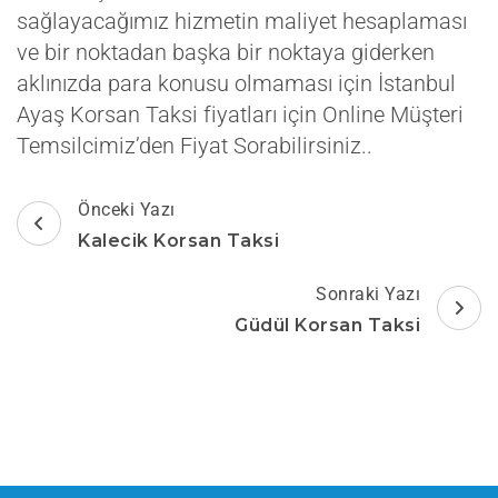
sağlayacağımız hizmetin maliyet hesaplaması
ve bir noktadan başka bir noktaya giderken
aklınızda para konusu olmaması için İstanbul
Ayaş Korsan Taksi fiyatları için Online Müşteri
Temsilcimiz’den Fiyat Sorabilirsiniz..
Yazı
Önceki Yazı
dolaşımı
Kalecik Korsan Taksi
Sonraki Yazı
Güdül Korsan Taksi