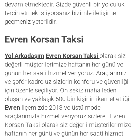
devam etmektedir. Sizde güvenli bir yolculuk
tercih etmek istiyorsanız bizimle iletişime
geçmeniz yeterlidir.
Evren Korsan Taksi
Yol Arkadaşım
Evren Korsan Taksi
olarak siz
değerli müşterilerimize haftanın her günü ve
günün her saati hizmet veriyoruz. Araçlarımız
ve şoför kadro uz sizlerin konforu ve güvenliği
için özenle seçiliyor. On sekiz mahalleden
oluşan ve yaklaşık 500 bin kişinin ikamet ettiği
Evren
ilçemizde 2013 ve üstü model
araçlarımızla hizmet veriyoruz sizlere . Evren
Korsan Taksi olarak siz değerli müşterilerimize
haftanın her günü ve günün her saati hizmet