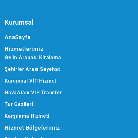
Kurumsal
AnaSayfa
Hizmetlerimiz
Gelin Arabası Kiralama
Şehirler Arası Seyehat
Kurumsal VİP Hizmeti
HavaAlanı VİP Transfer
Tur Gezileri
Karşılama Hizmeti
Hizmet Bölgelerimiz