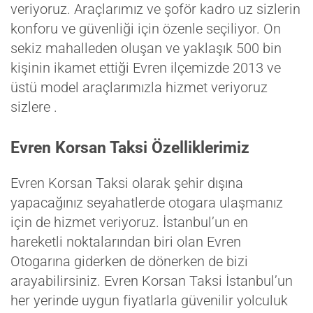
veriyoruz. Araçlarımız ve şoför kadro uz sizlerin
konforu ve güvenliği için özenle seçiliyor. On
sekiz mahalleden oluşan ve yaklaşık 500 bin
kişinin ikamet ettiği Evren ilçemizde 2013 ve
üstü model araçlarımızla hizmet veriyoruz
sizlere .
Evren Korsan Taksi Özelliklerimiz
Evren Korsan Taksi olarak şehir dışına
yapacağınız seyahatlerde otogara ulaşmanız
için de hizmet veriyoruz. İstanbul’un en
hareketli noktalarından biri olan Evren
Otogarına giderken de dönerken de bizi
arayabilirsiniz. Evren Korsan Taksi İstanbul’un
her yerinde uygun fiyatlarla güvenilir yolculuk