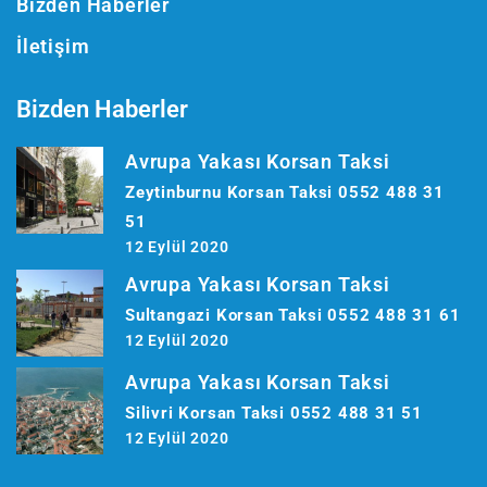
Bizden Haberler
İletişim
Bizden Haberler
Avrupa Yakası Korsan Taksi
Zeytinburnu Korsan Taksi 0552 488 31
51
12 Eylül 2020
Avrupa Yakası Korsan Taksi
Sultangazi Korsan Taksi 0552 488 31 61
12 Eylül 2020
Avrupa Yakası Korsan Taksi
Silivri Korsan Taksi 0552 488 31 51
12 Eylül 2020