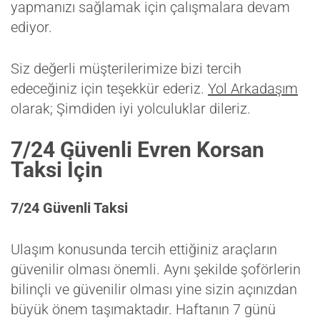
yapmanızı sağlamak için çalışmalara devam
ediyor.
Siz değerli müşterilerimize bizi tercih
edeceğiniz için teşekkür ederiz.
Yol Arkadaşım
olarak; Şimdiden iyi yolculuklar dileriz.
7/24 Güvenli Evren Korsan
Taksi İçin
7/24 Güvenli Taksi
Ulaşım konusunda tercih ettiğiniz araçların
güvenilir olması önemli. Aynı şekilde şoförlerin
bilinçli ve güvenilir olması yine sizin açınızdan
büyük önem taşımaktadır. Haftanın 7 günü