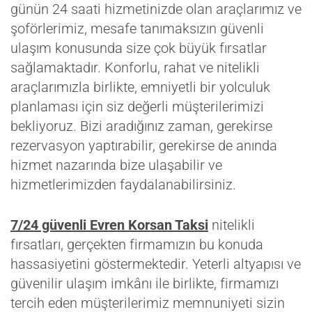
günün 24 saati hizmetinizde olan araçlarımız ve
şoförlerimiz, mesafe tanımaksızın güvenli
ulaşım konusunda size çok büyük fırsatlar
sağlamaktadır. Konforlu, rahat ve nitelikli
araçlarımızla birlikte, emniyetli bir yolculuk
planlaması için siz değerli müşterilerimizi
bekliyoruz. Bizi aradığınız zaman, gerekirse
rezervasyon yaptırabilir, gerekirse de anında
hizmet nazarında bize ulaşabilir ve
hizmetlerimizden faydalanabilirsiniz.
7/24 güvenli Evren Korsan Taksi
nitelikli
fırsatları, gerçekten firmamızın bu konuda
hassasiyetini göstermektedir. Yeterli altyapısı ve
güvenilir ulaşım imkânı ile birlikte, firmamızı
tercih eden müşterilerimiz memnuniyeti sizin