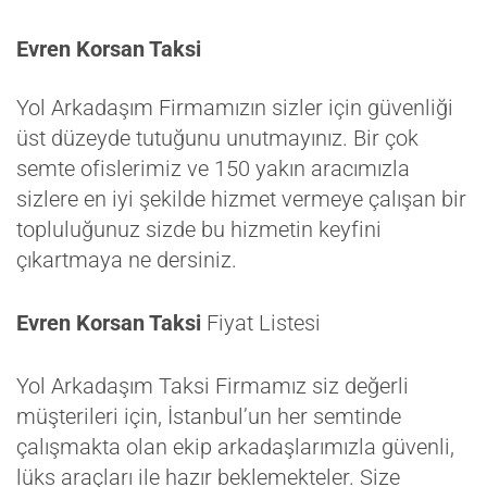
Evren Korsan Taksi
Yol Arkadaşım Firmamızın sizler için güvenliği
üst düzeyde tutuğunu unutmayınız. Bir çok
semte ofislerimiz ve 150 yakın aracımızla
sizlere en iyi şekilde hizmet vermeye çalışan bir
topluluğunuz sizde bu hizmetin keyfini
çıkartmaya ne dersiniz.
Evren Korsan Taksi
Fiyat Listesi
Yol Arkadaşım Taksi Firmamız siz değerli
müşterileri için, İstanbul’un her semtinde
çalışmakta olan ekip arkadaşlarımızla güvenli,
lüks araçları ile hazır beklemekteler. Size