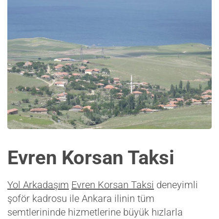
Evren Korsan Taksi
Yol Arkadaşım
Evren Korsan Taksi
deneyimli
şoför kadrosu ile Ankara ilinin tüm
semtlerininde hizmetlerine büyük hızlarla