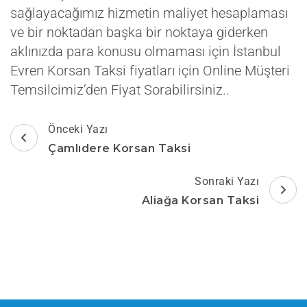
sağlayacağımız hizmetin maliyet hesaplaması
ve bir noktadan başka bir noktaya giderken
aklınızda para konusu olmaması için İstanbul
Evren Korsan Taksi fiyatları için Online Müşteri
Temsilcimiz’den Fiyat Sorabilirsiniz..
Yazı
Önceki Yazı
dolaşımı
Çamlıdere Korsan Taksi
Sonraki Yazı
Aliağa Korsan Taksi