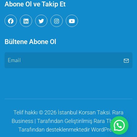
Abone Ol ve Takip Et
Bültene Abone Ol
Telif hakkı © 2026
İstanbul Korsan Taksi
.
Rara
Business | Tarafından Geliştirilmiş
Rara Themes
Tarafından desteklenmektedir
WordPress
.