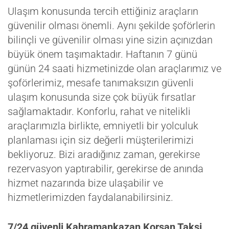
Ulaşım konusunda tercih ettiğiniz araçların
güvenilir olması önemli. Aynı şekilde şoförlerin
bilinçli ve güvenilir olması yine sizin açınızdan
büyük önem taşımaktadır. Haftanın 7 günü
günün 24 saati hizmetinizde olan araçlarımız ve
şoförlerimiz, mesafe tanımaksızın güvenli
ulaşım konusunda size çok büyük fırsatlar
sağlamaktadır. Konforlu, rahat ve nitelikli
araçlarımızla birlikte, emniyetli bir yolculuk
planlaması için siz değerli müşterilerimizi
bekliyoruz. Bizi aradığınız zaman, gerekirse
rezervasyon yaptırabilir, gerekirse de anında
hizmet nazarında bize ulaşabilir ve
hizmetlerimizden faydalanabilirsiniz.
7/24 güvenli Kahramankazan Korsan Taksi