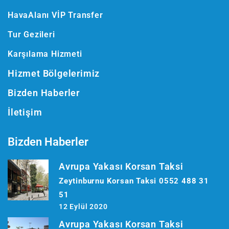
HavaAlanı VİP Transfer
Tur Gezileri
Karşılama Hizmeti
Hizmet Bölgelerimiz
Bizden Haberler
İletişim
Bizden Haberler
Avrupa Yakası Korsan Taksi
Zeytinburnu Korsan Taksi 0552 488 31
51
12 Eylül 2020
Avrupa Yakası Korsan Taksi