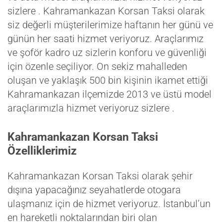
sizlere . Kahramankazan Korsan Taksi olarak
siz değerli müşterilerimize haftanın her günü ve
günün her saati hizmet veriyoruz. Araçlarımız
ve şoför kadro uz sizlerin konforu ve güvenliği
için özenle seçiliyor. On sekiz mahalleden
oluşan ve yaklaşık 500 bin kişinin ikamet ettiği
Kahramankazan ilçemizde 2013 ve üstü model
araçlarımızla hizmet veriyoruz sizlere .
Kahramankazan Korsan Taksi
Özelliklerimiz
Kahramankazan Korsan Taksi olarak şehir
dışına yapacağınız seyahatlerde otogara
ulaşmanız için de hizmet veriyoruz. İstanbul’un
en hareketli noktalarından biri olan