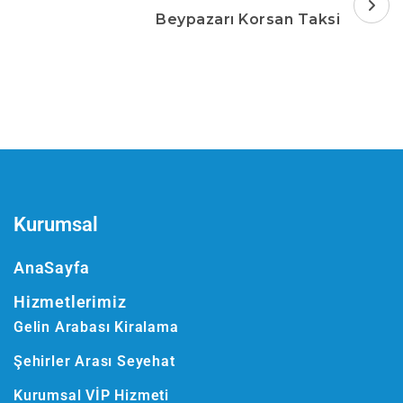
Beypazarı Korsan Taksi
Kurumsal
AnaSayfa
Hizmetlerimiz
Gelin Arabası Kiralama
Şehirler Arası Seyehat
Kurumsal VİP Hizmeti