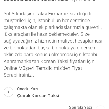
Yol Arkadaşım Taksi Firmamız siz değerli
müşterileri için, İstanbul’un her semtinde
çalışmakta olan ekip arkadaşlarımızla güvenli,
lüks araçları ile hazır beklemekteler. Size
sağlayacağımız hizmetin maliyet hesaplaması
ve bir noktadan başka bir noktaya giderken
aklınızda para konusu olmaması için İstanbul
Kahramankazan Korsan Taksi fiyatları için
Online Müşteri Temsilcimiz’den Fiyat
Sorabilirsiniz..
Yazı
Önceki Yazı
dolaşımı
Çubuk Korsan Taksi
Sonraki Yazı