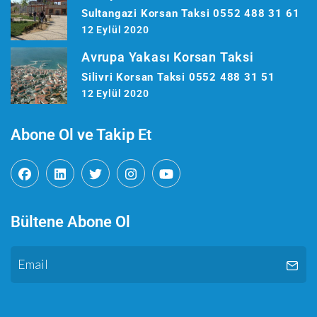
Sultangazi Korsan Taksi 0552 488 31 61
12 Eylül 2020
Avrupa Yakası Korsan Taksi
Silivri Korsan Taksi 0552 488 31 51
12 Eylül 2020
Abone Ol ve Takip Et
Bültene Abone Ol