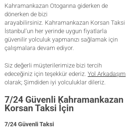
Kahramankazan Otogarına giderken de
dönerken de bizi
arayabilirsiniz. Kahramankazan Korsan Taksi
İstanbul’un her yerinde uygun fiyatlarla
güvenilir yolculuk yapmanızı sağlamak için
çalışmalara devam ediyor.
Siz değerli müşterilerimize bizi tercih
edeceğiniz için teşekkür ederiz.
Yol Arkadaşım
olarak; Şimdiden iyi yolculuklar dileriz.
7/24 Güvenli Kahramankazan
Korsan Taksi İçin
7/24 Güvenli Taksi