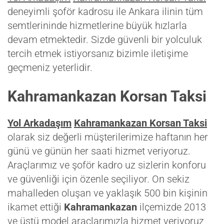
deneyimli şoför kadrosu ile Ankara ilinin tüm
semtlerininde hizmetlerine büyük hızlarla
devam etmektedir. Sizde güvenli bir yolculuk
tercih etmek istiyorsanız bizimle iletişime
geçmeniz yeterlidir.
Kahramankazan Korsan Taksi
Yol Arkadaşım
Kahramankazan Korsan Taksi
olarak siz değerli müşterilerimize haftanın her
günü ve günün her saati hizmet veriyoruz.
Araçlarımız ve şoför kadro uz sizlerin konforu
ve güvenliği için özenle seçiliyor. On sekiz
mahalleden oluşan ve yaklaşık 500 bin kişinin
ikamet ettiği
Kahramankazan
ilçemizde 2013
ve üstü model araçlarımızla hizmet veriyoruz