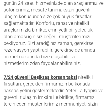
günün 24 saati hizmetinizde olan araçlarımız ve
şoförlerimiz, mesafe tanımaksızın güvenli
ulaşım konusunda size çok büyük fırsatlar
sağlamaktadır. Konforlu, rahat ve nitelikli
araçlarımızla birlikte, emniyetli bir yolculuk
planlaması için siz değerli müşterilerimizi
bekliyoruz. Bizi aradığınız zaman, gerekirse
rezervasyon yaptırabilir, gerekirse de anında
hizmet nazarında bize ulaşabilir ve
hizmetlerimizden faydalanabilirsiniz.
7/24 güvenli Beşiktaş korsan taksi
nitelikli
fırsatları, gerçekten firmamızın bu konuda
hassasiyetini göstermektedir. Yeterli altyapısı ve
güvenilir ulaşım imkânı ile birlikte, firmamızı
tercih eden müşterilerimiz memnuniyeti sizin