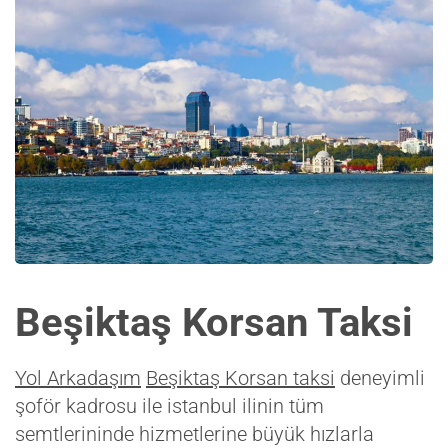
Beşiktaş Korsan Taksi
Yol Arkadaşım
Beşiktaş Korsan taksi
deneyimli
şoför kadrosu ile istanbul ilinin tüm
semtlerininde hizmetlerine büyük hızlarla