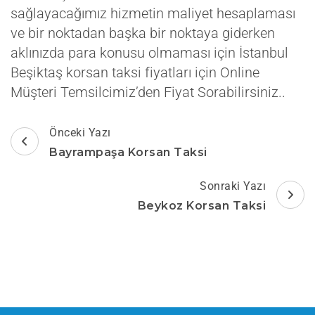
sağlayacağımız hizmetin maliyet hesaplaması
ve bir noktadan başka bir noktaya giderken
aklınızda para konusu olmaması için İstanbul
Beşiktaş korsan taksi fiyatları için Online
Müşteri Temsilcimiz’den Fiyat Sorabilirsiniz..
Yazı
Önceki Yazı
dolaşımı
Bayrampaşa Korsan Taksi
Sonraki Yazı
Beykoz Korsan Taksi