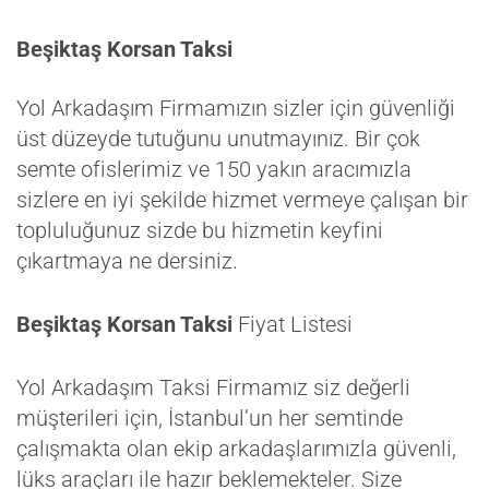
Beşiktaş Korsan Taksi
Yol Arkadaşım Firmamızın sizler için güvenliği
üst düzeyde tutuğunu unutmayınız. Bir çok
semte ofislerimiz ve 150 yakın aracımızla
sizlere en iyi şekilde hizmet vermeye çalışan bir
topluluğunuz sizde bu hizmetin keyfini
çıkartmaya ne dersiniz.
Beşiktaş Korsan Taksi
Fiyat Listesi
Yol Arkadaşım Taksi Firmamız siz değerli
müşterileri için, İstanbul’un her semtinde
çalışmakta olan ekip arkadaşlarımızla güvenli,
lüks araçları ile hazır beklemekteler. Size