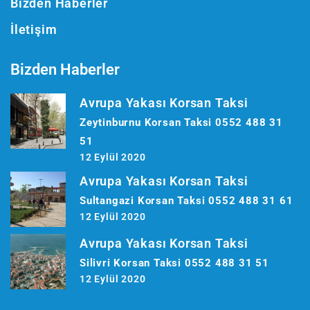
Bizden Haberler
İletişim
Bizden Haberler
Avrupa Yakası Korsan Taksi
Zeytinburnu Korsan Taksi 0552 488 31
51
12 Eylül 2020
Avrupa Yakası Korsan Taksi
Sultangazi Korsan Taksi 0552 488 31 61
12 Eylül 2020
Avrupa Yakası Korsan Taksi
Silivri Korsan Taksi 0552 488 31 51
12 Eylül 2020