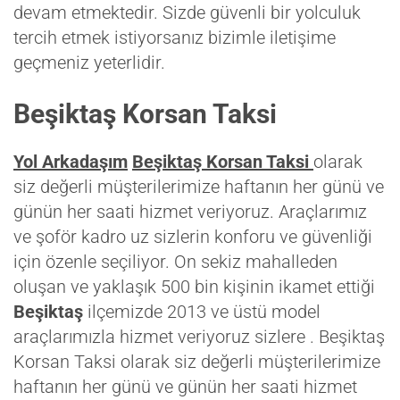
devam etmektedir. Sizde güvenli bir yolculuk
tercih etmek istiyorsanız bizimle iletişime
geçmeniz yeterlidir.
Beşiktaş Korsan Taksi
Yol Arkadaşım
Beşiktaş Korsan Taksi
olarak
siz değerli müşterilerimize haftanın her günü ve
günün her saati hizmet veriyoruz. Araçlarımız
ve şoför kadro uz sizlerin konforu ve güvenliği
için özenle seçiliyor. On sekiz mahalleden
oluşan ve yaklaşık 500 bin kişinin ikamet ettiği
Beşiktaş
ilçemizde 2013 ve üstü model
araçlarımızla hizmet veriyoruz sizlere . Beşiktaş
Korsan Taksi olarak siz değerli müşterilerimize
haftanın her günü ve günün her saati hizmet