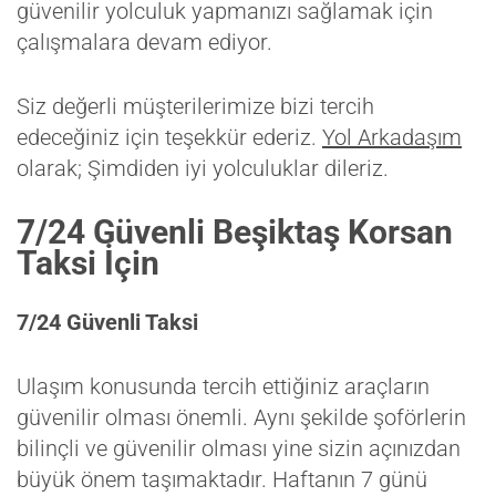
güvenilir yolculuk yapmanızı sağlamak için
çalışmalara devam ediyor.
Siz değerli müşterilerimize bizi tercih
edeceğiniz için teşekkür ederiz.
Yol Arkadaşım
olarak; Şimdiden iyi yolculuklar dileriz.
7/24 Güvenli Beşiktaş Korsan
Taksi İçin
7/24 Güvenli Taksi
Ulaşım konusunda tercih ettiğiniz araçların
güvenilir olması önemli. Aynı şekilde şoförlerin
bilinçli ve güvenilir olması yine sizin açınızdan
büyük önem taşımaktadır. Haftanın 7 günü