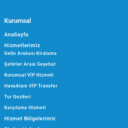
Kurumsal
AnaSayfa
Hizmetlerimiz
Gelin Arabası Kiralama
Şehirler Arası Seyehat
Kurumsal VİP Hizmeti
HavaAlanı VİP Transfer
Tur Gezileri
Karşılama Hizmeti
Hizmet Bölgelerimiz