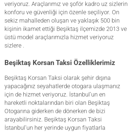
veriyoruz. Araçlarımız ve şoför kadro uz sizlerin
konforu ve güvenliği için özenle seçiliyor. On
sekiz mahalleden oluşan ve yaklaşık 500 bin
kişinin ikamet ettiği Beşiktaş ilçemizde 2013 ve
üstü model araçlarımızla hizmet veriyoruz
sizlere .
Beşiktaş Korsan Taksi Özelliklerimiz
Beşiktaş Korsan Taksi olarak şehir dışına
yapacağınız seyahatlerde otogara ulaşmanız
için de hizmet veriyoruz. İstanbul’un en
hareketli noktalarından biri olan Beşiktaş
Otogarına giderken de dönerken de bizi
arayabilirsiniz. Beşiktaş Korsan Taksi
İstanbul’un her yerinde uygun fiyatlarla