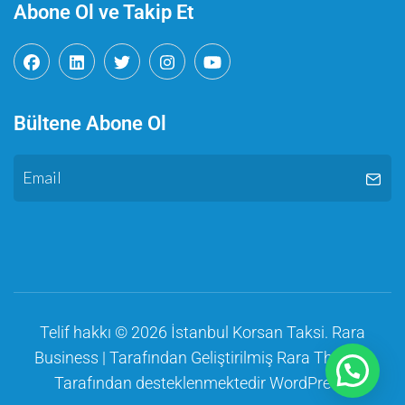
Abone Ol ve Takip Et
Bültene Abone Ol
Telif hakkı © 2026
İstanbul Korsan Taksi
.
Rara
Business | Tarafından Geliştirilmiş
Rara Themes
Tarafından desteklenmektedir
WordPress
.