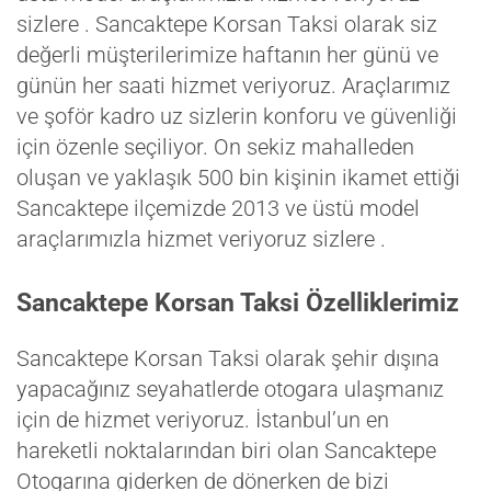
sizlere . Sancaktepe Korsan Taksi olarak siz
değerli müşterilerimize haftanın her günü ve
günün her saati hizmet veriyoruz. Araçlarımız
ve şoför kadro uz sizlerin konforu ve güvenliği
için özenle seçiliyor. On sekiz mahalleden
oluşan ve yaklaşık 500 bin kişinin ikamet ettiği
Sancaktepe ilçemizde 2013 ve üstü model
araçlarımızla hizmet veriyoruz sizlere .
Sancaktepe Korsan Taksi Özelliklerimiz
Sancaktepe Korsan Taksi olarak şehir dışına
yapacağınız seyahatlerde otogara ulaşmanız
için de hizmet veriyoruz. İstanbul’un en
hareketli noktalarından biri olan Sancaktepe
Otogarına giderken de dönerken de bizi