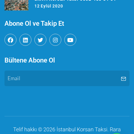
12 Eylül 2020
Abone Ol ve Takip Et
Bültene Abone Ol
Telif hakkı © 2026
İstanbul Korsan Taksi
.
Rara