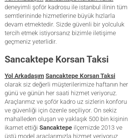
deneyimli şoför kadrosu ile istanbul ilinin tüm
semtlerininde hizmetlerine büyük hızlarla
devam etmektedir. Sizde güvenli bir yolculuk
tercih etmek istiyorsanız bizimle iletişime
geçmeniz yeterlidir.
Sancaktepe Korsan Taksi
Yol Arkadaşım
Sancaktepe Korsan Taksi
olarak siz değerli müşterilerimize haftanın her
günü ve günün her saati hizmet veriyoruz.
Araçlarımız ve şoför kadro uz sizlerin konforu
ve güvenliği için özenle seçiliyor. On sekiz
mahalleden oluşan ve yaklaşık 500 bin kişinin
ikamet ettiği
Sancaktepe
ilçemizde 2013 ve
üstü model araçlarımızla hizmet veriyoruz