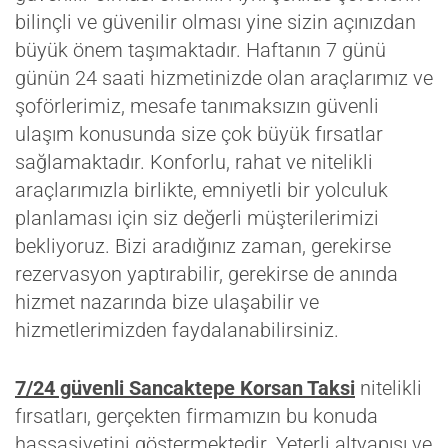
bilinçli ve güvenilir olması yine sizin açınızdan
büyük önem taşımaktadır. Haftanın 7 günü
günün 24 saati hizmetinizde olan araçlarımız ve
şoförlerimiz, mesafe tanımaksızın güvenli
ulaşım konusunda size çok büyük fırsatlar
sağlamaktadır. Konforlu, rahat ve nitelikli
araçlarımızla birlikte, emniyetli bir yolculuk
planlaması için siz değerli müşterilerimizi
bekliyoruz. Bizi aradığınız zaman, gerekirse
rezervasyon yaptırabilir, gerekirse de anında
hizmet nazarında bize ulaşabilir ve
hizmetlerimizden faydalanabilirsiniz.
7/24 güvenli Sancaktepe Korsan Taksi
nitelikli
fırsatları, gerçekten firmamızın bu konuda
hassasiyetini göstermektedir. Yeterli altyapısı ve