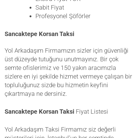
Sabit Fiyat
Profesyonel Şöförler
Sancaktepe Korsan Taksi
Yol Arkadaşım Firmamızın sizler için güvenliği
üst düzeyde tutuğunu unutmayınız. Bir çok
semte ofislerimiz ve 150 yakın aracımızla
sizlere en iyi şekilde hizmet vermeye çalışan bir
topluluğunuz sizde bu hizmetin keyfini
çıkartmaya ne dersiniz.
Sancaktepe Korsan Taksi
Fiyat Listesi
Yol Arkadaşım Taksi Firmamız siz değerli