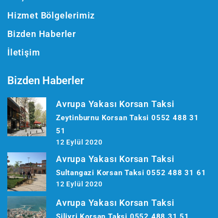
Hizmet Bölgelerimiz
Bizden Haberler
İletişim
Bizden Haberler
Avrupa Yakası Korsan Taksi
Zeytinburnu Korsan Taksi 0552 488 31
51
12 Eylül 2020
Avrupa Yakası Korsan Taksi
Sultangazi Korsan Taksi 0552 488 31 61
12 Eylül 2020
Avrupa Yakası Korsan Taksi
Silivri Korsan Taksi 0552 488 31 51