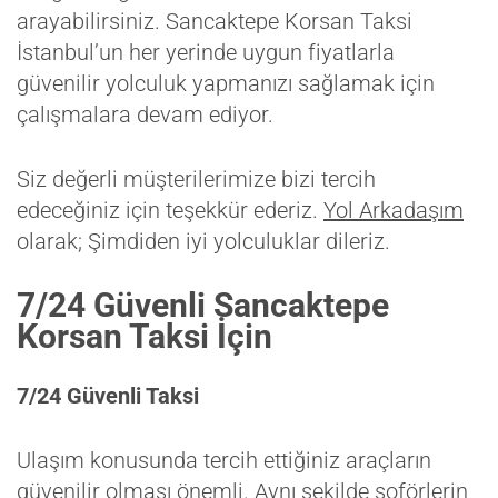
arayabilirsiniz. Sancaktepe Korsan Taksi
İstanbul’un her yerinde uygun fiyatlarla
güvenilir yolculuk yapmanızı sağlamak için
çalışmalara devam ediyor.
Siz değerli müşterilerimize bizi tercih
edeceğiniz için teşekkür ederiz.
Yol Arkadaşım
olarak; Şimdiden iyi yolculuklar dileriz.
7/24 Güvenli Sancaktepe
Korsan Taksi İçin
7/24 Güvenli Taksi
Ulaşım konusunda tercih ettiğiniz araçların
güvenilir olması önemli. Aynı şekilde şoförlerin