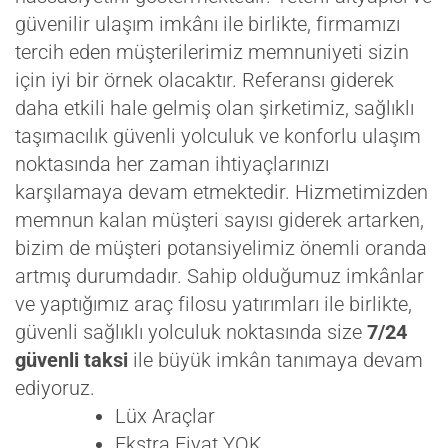
güvenilir ulaşım imkânı ile birlikte, firmamızı
tercih eden müşterilerimiz memnuniyeti sizin
için iyi bir örnek olacaktır. Referansı giderek
daha etkili hale gelmiş olan şirketimiz, sağlıklı
taşımacılık güvenli yolculuk ve konforlu ulaşım
noktasında her zaman ihtiyaçlarınızı
karşılamaya devam etmektedir. Hizmetimizden
memnun kalan müşteri sayısı giderek artarken,
bizim de müşteri potansiyelimiz önemli oranda
artmış durumdadır. Sahip olduğumuz imkânlar
ve yaptığımız araç filosu yatırımları ile birlikte,
güvenli sağlıklı yolculuk noktasında size
7/24
güvenli taksi
ile büyük imkân tanımaya devam
ediyoruz.
Lüx Araçlar
Ekstra Fiyat YOK