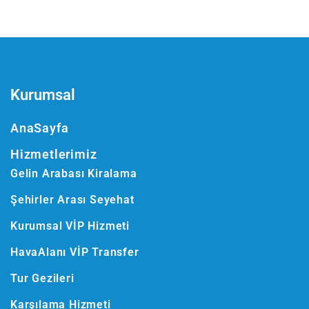
Kurumsal
AnaSayfa
Hizmetlerimiz
Gelin Arabası Kiralama
Şehirler Arası Seyehat
Kurumsal VİP Hizmeti
HavaAlanı VİP Transfer
Tur Gezileri
Karşılama Hizmeti