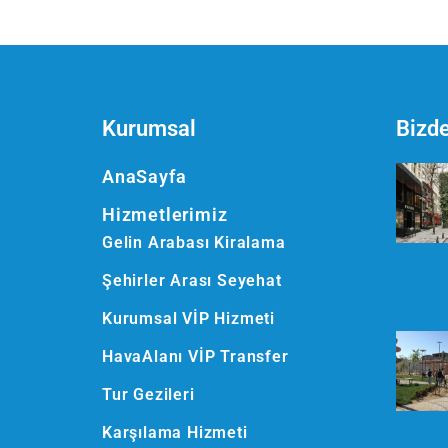
Kurumsal
Bizd
AnaSayfa
Hizmetlerimiz
Gelin Arabası Kiralama
Şehirler Arası Seyehat
Kurumsal VİP Hizmeti
HavaAlanı VİP Transfer
Tur Gezileri
Karşılama Hizmeti