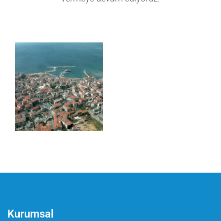
Kurumsal