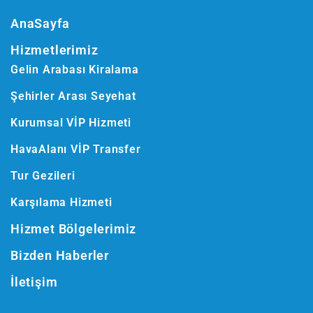
AnaSayfa
Hizmetlerimiz
Gelin Arabası Kiralama
Şehirler Arası Seyehat
Kurumsal VİP Hizmeti
HavaAlanı VİP Transfer
Tur Gezileri
Karşılama Hizmeti
Hizmet Bölgelerimiz
Bizden Haberler
İletişim