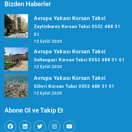
Bizden Haberler
Avrupa Yakası Korsan Taksi
Zeytinburnu Korsan Taksi 0552 488 31
51
12 Eylül 2020
Avrupa Yakası Korsan Taksi
Sultangazi Korsan Taksi 0552 488 31 61
12 Eylül 2020
Avrupa Yakası Korsan Taksi
Silivri Korsan Taksi 0552 488 31 51
12 Eylül 2020
Abone Ol ve Takip Et