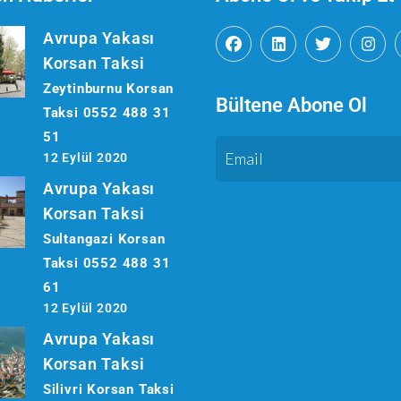
Avrupa Yakası
Korsan Taksi
Zeytinburnu Korsan
Bültene Abone Ol
Taksi 0552 488 31
51
12 Eylül 2020
Avrupa Yakası
Korsan Taksi
Sultangazi Korsan
Taksi 0552 488 31
61
12 Eylül 2020
Avrupa Yakası
Korsan Taksi
Silivri Korsan Taksi