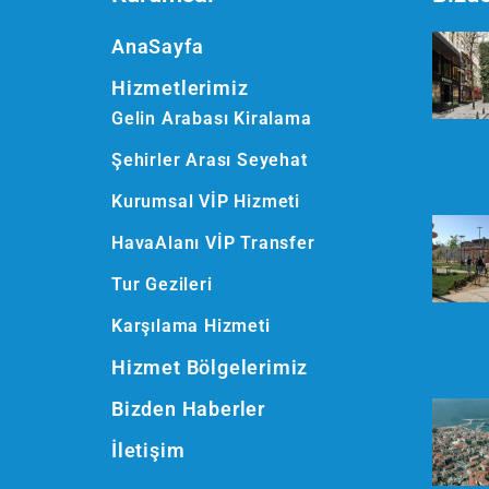
AnaSayfa
Hizmetlerimiz
Gelin Arabası Kiralama
Şehirler Arası Seyehat
Kurumsal VİP Hizmeti
HavaAlanı VİP Transfer
Tur Gezileri
Karşılama Hizmeti
Hizmet Bölgelerimiz
Bizden Haberler
İletişim