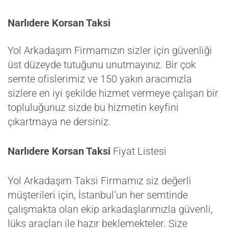
Narlıdere Korsan Taksi
Yol Arkadaşım Firmamızın sizler için güvenliği
üst düzeyde tutuğunu unutmayınız. Bir çok
semte ofislerimiz ve 150 yakın aracımızla
sizlere en iyi şekilde hizmet vermeye çalışan bir
topluluğunuz sizde bu hizmetin keyfini
çıkartmaya ne dersiniz.
Narlıdere Korsan Taksi
Fiyat Listesi
Yol Arkadaşım Taksi Firmamız siz değerli
müşterileri için, İstanbul’un her semtinde
çalışmakta olan ekip arkadaşlarımızla güvenli,
lüks araçları ile hazır beklemekteler. Size