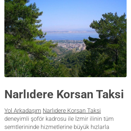
Narlıdere Korsan Taksi
Yol Arkadaşım
Narlıdere Korsan Taksi
deneyimli şoför kadrosu ile İzmir ilinin tüm
semtlerininde hizmetlerine büyük hızlarla