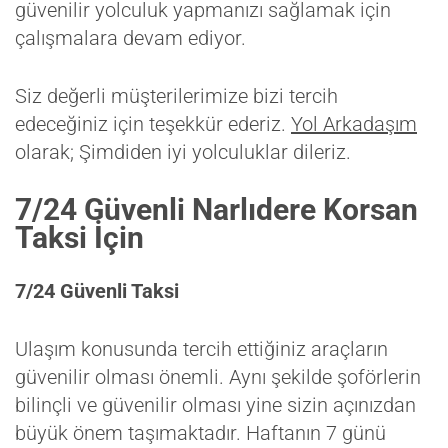
güvenilir yolculuk yapmanızı sağlamak için
çalışmalara devam ediyor.
Siz değerli müşterilerimize bizi tercih
edeceğiniz için teşekkür ederiz.
Yol Arkadaşım
olarak; Şimdiden iyi yolculuklar dileriz.
7/24 Güvenli Narlıdere Korsan
Taksi İçin
7/24 Güvenli Taksi
Ulaşım konusunda tercih ettiğiniz araçların
güvenilir olması önemli. Aynı şekilde şoförlerin
bilinçli ve güvenilir olması yine sizin açınızdan
büyük önem taşımaktadır. Haftanın 7 günü