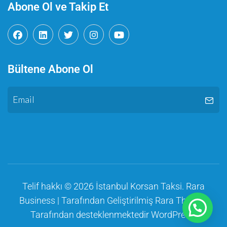
Abone Ol ve Takip Et
Bültene Abone Ol
Telif hakkı © 2026
İstanbul Korsan Taksi
.
Rara
Business | Tarafından Geliştirilmiş
Rara Themes
Tarafından desteklenmektedir
WordPress
.