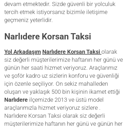
devam etmektedir. Sizde güvenli bir yolculuk
tercih etmek istiyorsanız bizimle iletişime
geçmeniz yeterlidir.
Narlıdere Korsan Taksi
Yol Arkadaşım
Narlıdere Korsan Taksi
olarak
siz değerli müşterilerimize haftanın her günü ve
günün her saati hizmet veriyoruz. Araçlarımız
ve şoför kadro uz sizlerin konforu ve güvenliği
için özenle seçiliyor. On sekiz mahalleden
oluşan ve yaklaşık 500 bin kişinin ikamet ettiği
Narlıdere
ilçemizde 2013 ve üstü model
araçlarımızla hizmet veriyoruz sizlere .
Narlıdere Korsan Taksi olarak siz değerli
müşterilerimize haftanın her günü ve günün her