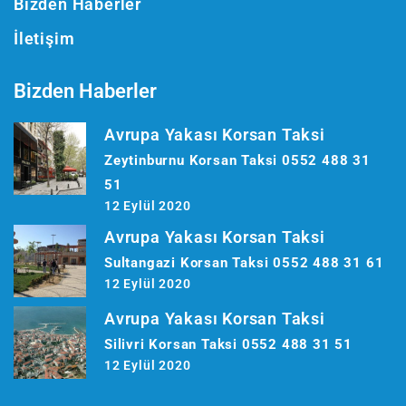
Bizden Haberler
İletişim
Bizden Haberler
Avrupa Yakası Korsan Taksi
Zeytinburnu Korsan Taksi 0552 488 31
51
12 Eylül 2020
Avrupa Yakası Korsan Taksi
Sultangazi Korsan Taksi 0552 488 31 61
12 Eylül 2020
Avrupa Yakası Korsan Taksi
Silivri Korsan Taksi 0552 488 31 51
12 Eylül 2020