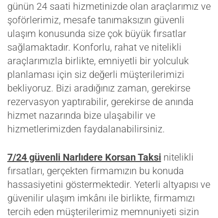
günün 24 saati hizmetinizde olan araçlarımız ve
şoförlerimiz, mesafe tanımaksızın güvenli
ulaşım konusunda size çok büyük fırsatlar
sağlamaktadır. Konforlu, rahat ve nitelikli
araçlarımızla birlikte, emniyetli bir yolculuk
planlaması için siz değerli müşterilerimizi
bekliyoruz. Bizi aradığınız zaman, gerekirse
rezervasyon yaptırabilir, gerekirse de anında
hizmet nazarında bize ulaşabilir ve
hizmetlerimizden faydalanabilirsiniz.
7/24 güvenli Narlıdere Korsan Taksi
nitelikli
fırsatları, gerçekten firmamızın bu konuda
hassasiyetini göstermektedir. Yeterli altyapısı ve
güvenilir ulaşım imkânı ile birlikte, firmamızı
tercih eden müşterilerimiz memnuniyeti sizin