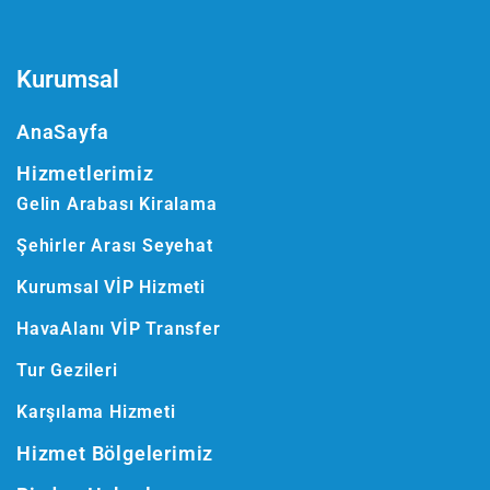
Kurumsal
AnaSayfa
Hizmetlerimiz
Gelin Arabası Kiralama
Şehirler Arası Seyehat
Kurumsal VİP Hizmeti
HavaAlanı VİP Transfer
Tur Gezileri
Karşılama Hizmeti
Hizmet Bölgelerimiz