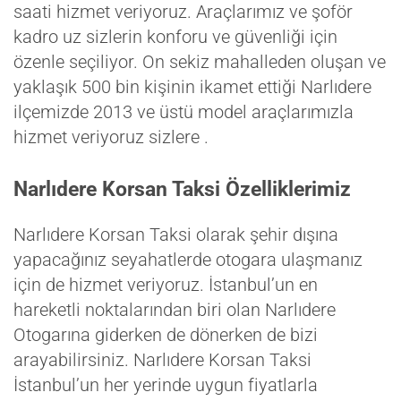
saati hizmet veriyoruz. Araçlarımız ve şoför
kadro uz sizlerin konforu ve güvenliği için
özenle seçiliyor. On sekiz mahalleden oluşan ve
yaklaşık 500 bin kişinin ikamet ettiği Narlıdere
ilçemizde 2013 ve üstü model araçlarımızla
hizmet veriyoruz sizlere .
Narlıdere Korsan Taksi Özelliklerimiz
Narlıdere Korsan Taksi olarak şehir dışına
yapacağınız seyahatlerde otogara ulaşmanız
için de hizmet veriyoruz. İstanbul’un en
hareketli noktalarından biri olan Narlıdere
Otogarına giderken de dönerken de bizi
arayabilirsiniz. Narlıdere Korsan Taksi
İstanbul’un her yerinde uygun fiyatlarla