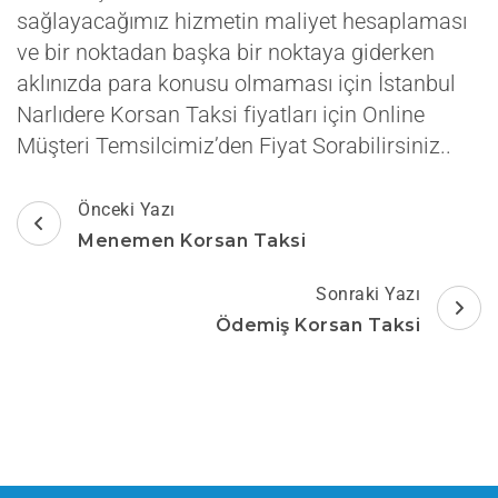
sağlayacağımız hizmetin maliyet hesaplaması
ve bir noktadan başka bir noktaya giderken
aklınızda para konusu olmaması için İstanbul
Narlıdere Korsan Taksi fiyatları için Online
Müşteri Temsilcimiz’den Fiyat Sorabilirsiniz..
Yazı
Önceki Yazı
dolaşımı
Menemen Korsan Taksi
Sonraki Yazı
Ödemiş Korsan Taksi