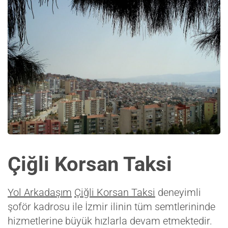
Çiğli Korsan Taksi
Yol Arkadaşım
Çiğli Korsan Taksi
deneyimli
şoför kadrosu ile İzmir ilinin tüm semtlerininde
hizmetlerine büyük hızlarla devam etmektedir.