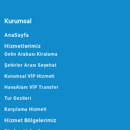
Kurumsal
AnaSayfa
Hizmetlerimiz
Gelin Arabası Kiralama
Şehirler Arası Seyehat
Kurumsal VİP Hizmeti
HavaAlanı VİP Transfer
Tur Gezileri
Karşılama Hizmeti
Hizmet Bölgelerimiz