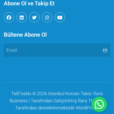
Abone Ol ve Takip Et
Bültene Abone Ol
Telif hakkı © 2026
İstanbul Korsan Taksi
.
Rara
Business | Tarafından Geliştirilmiş
Rara Themes
Tarafından desteklenmektedir
WordPress
.