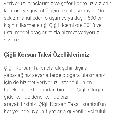
veriyoruz. Araçlarımız ve şoför kadro uz sizlerin
konforu ve güvenliği için özenle seçiliyor. On
sekiz mahalleden oluşan ve yaklaşık 500 bin
kişinin ikamet ettiği Çiğli ilçemizde 2013 ve
üstü model araçlarımızla hizmet veriyoruz
sizlere .
Çiğli Korsan Taksi Özelliklerimiz
Çiğli Korsan Taksi olarak şehir dışına
yapacağınız seyahatlerde otogara ulaşmanız
için de hizmet veriyoruz. İstanbul’un en
hareketli noktalarından biri olan Çiğli Otogarına
giderken de dönerken de bizi
arayabilirsiniz. Çiğli Korsan Taksi İstanbul’un
her yerinde uygun fiyatlarla güvenilir yolculuk