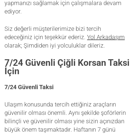
yapmanızı sağlamak için çalışmalara devam
ediyor.
Siz değerli müşterilerimize bizi tercih
edeceğiniz için teşekkür ederiz.
Yol Arkadaşım
olarak; Şimdiden iyi yolculuklar dileriz.
7/24 Güvenli Çiğli Korsan Taksi
İçin
7/24 Güvenli Taksi
Ulaşım konusunda tercih ettiğiniz araçların
güvenilir olması önemli. Aynı şekilde şoförlerin
bilinçli ve güvenilir olması yine sizin açınızdan
büyük önem taşımaktadır. Haftanın 7 günü