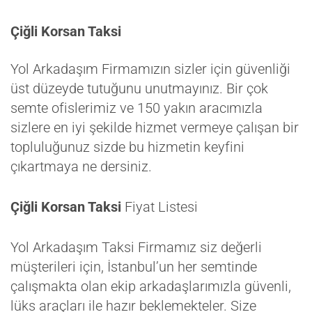
Çiğli Korsan Taksi
Yol Arkadaşım Firmamızın sizler için güvenliği
üst düzeyde tutuğunu unutmayınız. Bir çok
semte ofislerimiz ve 150 yakın aracımızla
sizlere en iyi şekilde hizmet vermeye çalışan bir
topluluğunuz sizde bu hizmetin keyfini
çıkartmaya ne dersiniz.
Çiğli Korsan Taksi
Fiyat Listesi
Yol Arkadaşım Taksi Firmamız siz değerli
müşterileri için, İstanbul’un her semtinde
çalışmakta olan ekip arkadaşlarımızla güvenli,
lüks araçları ile hazır beklemekteler. Size