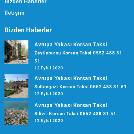
Bizden Haberler
İletişim
Bizden Haberler
Avrupa Yakası Korsan Taksi
Zeytinburnu Korsan Taksi 0552 488 31
51
12 Eylül 2020
Avrupa Yakası Korsan Taksi
Sultangazi Korsan Taksi 0552 488 31 61
12 Eylül 2020
Avrupa Yakası Korsan Taksi
Silivri Korsan Taksi 0552 488 31 51
12 Eylül 2020