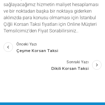
sağlayacağımız hizmetin maliyet hesaplaması
ve bir noktadan başka bir noktaya giderken
aklınızda para konusu olmaması için İstanbul
Çiğli Korsan Taksi fiyatları için Online Müşteri
Temsilcimiz’den Fiyat Sorabilirsiniz..
Yazı
Önceki Yazı
dolaşımı
Çeşme Korsan Taksi
Sonraki Yazı
Dikili Korsan Taksi