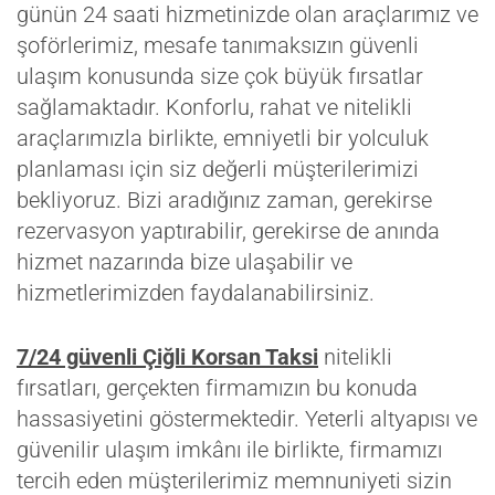
günün 24 saati hizmetinizde olan araçlarımız ve
şoförlerimiz, mesafe tanımaksızın güvenli
ulaşım konusunda size çok büyük fırsatlar
sağlamaktadır. Konforlu, rahat ve nitelikli
araçlarımızla birlikte, emniyetli bir yolculuk
planlaması için siz değerli müşterilerimizi
bekliyoruz. Bizi aradığınız zaman, gerekirse
rezervasyon yaptırabilir, gerekirse de anında
hizmet nazarında bize ulaşabilir ve
hizmetlerimizden faydalanabilirsiniz.
7/24 güvenli Çiğli Korsan Taksi
nitelikli
fırsatları, gerçekten firmamızın bu konuda
hassasiyetini göstermektedir. Yeterli altyapısı ve
güvenilir ulaşım imkânı ile birlikte, firmamızı
tercih eden müşterilerimiz memnuniyeti sizin