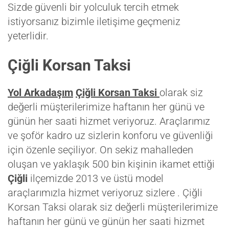
Sizde güvenli bir yolculuk tercih etmek
istiyorsanız bizimle iletişime geçmeniz
yeterlidir.
Çiğli Korsan Taksi
Yol Arkadaşım
Çiğli Korsan Taksi
olarak siz
değerli müşterilerimize haftanın her günü ve
günün her saati hizmet veriyoruz. Araçlarımız
ve şoför kadro uz sizlerin konforu ve güvenliği
için özenle seçiliyor. On sekiz mahalleden
oluşan ve yaklaşık 500 bin kişinin ikamet ettiği
Çiğli
ilçemizde 2013 ve üstü model
araçlarımızla hizmet veriyoruz sizlere . Çiğli
Korsan Taksi olarak siz değerli müşterilerimize
haftanın her günü ve günün her saati hizmet